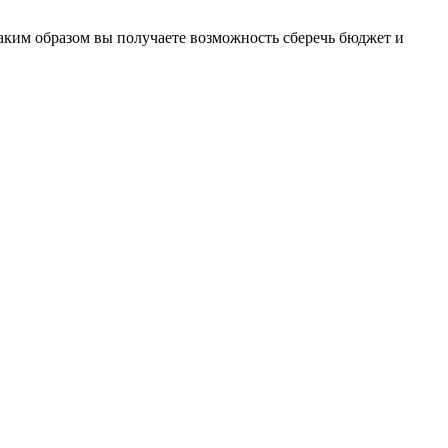
аким образом вы получаете возможность сберечь бюджет и