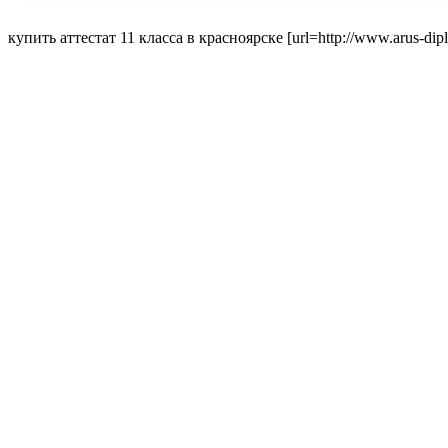
купить аттестат 11 класса в красноярске [url=http://www.arus-dipl