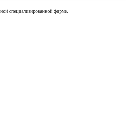
жной специализированной фирме.