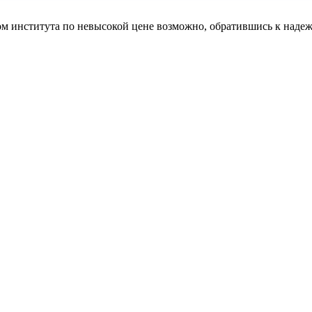
ом института по невысокой цене возможно, обратившись к наде