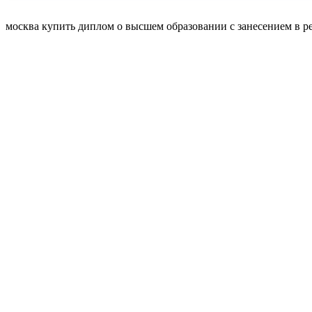
москва купить диплом о высшем образовании с занесением в рее