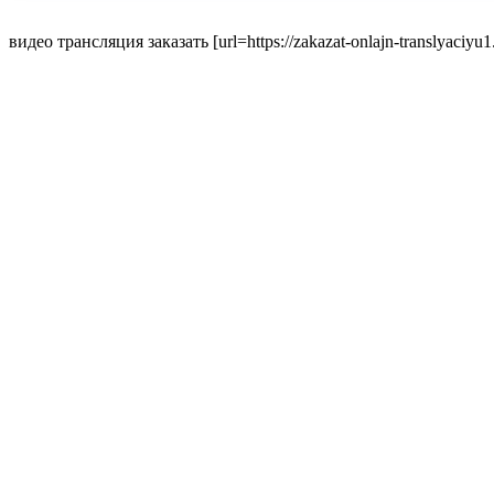
видео трансляция заказать [url=https://zakazat-onlajn-translyaciyu1