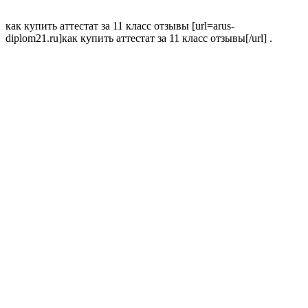
как купить аттестат за 11 класс отзывы [url=arus-
diplom21.ru]как купить аттестат за 11 класс отзывы[/url] .