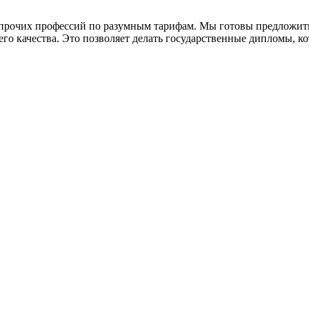
 прочих профессий по разумным тарифам. Мы готовы предложит
 качества. Это позволяет делать государственные дипломы, кото