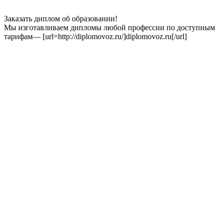
Заказать диплом об образовании!
Мы изготавливаем дипломы любой профессии по доступным
тарифам— [url=http://diplomovoz.ru/]diplomovoz.ru[/url]