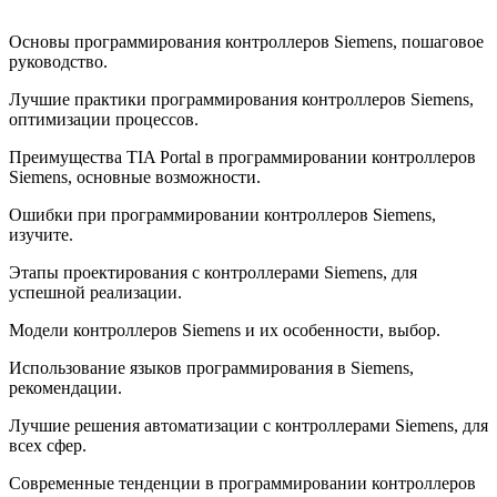
Основы программирования контроллеров Siemens, пошаговое
руководство.
Лучшие практики программирования контроллеров Siemens,
оптимизации процессов.
Преимущества TIA Portal в программировании контроллеров
Siemens, основные возможности.
Ошибки при программировании контроллеров Siemens,
изучите.
Этапы проектирования с контроллерами Siemens, для
успешной реализации.
Модели контроллеров Siemens и их особенности, выбор.
Использование языков программирования в Siemens,
рекомендации.
Лучшие решения автоматизации с контроллерами Siemens, для
всех сфер.
Современные тенденции в программировании контроллеров