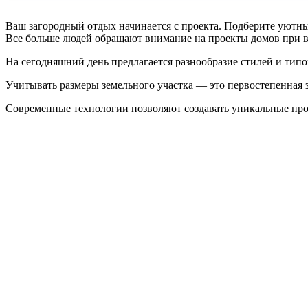
Ваш загородный отдых начинается с проекта. Подберите уютный [
Все больше людей обращают внимание на проекты домов при в
На сегодняшний день предлагается разнообразие стилей и ти
Учитывать размеры земельного участка — это первостепенная 
Современные технологии позволяют создавать уникальные про