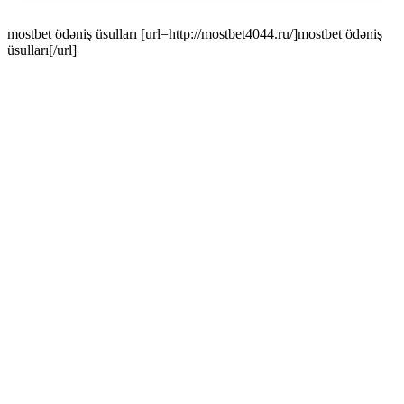
mostbet ödəniş üsulları [url=http://mostbet4044.ru/]mostbet ödəniş
üsulları[/url]